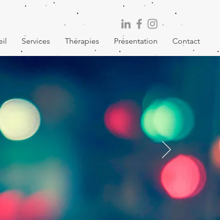
il
Services
Thérapies
Présentation
Contact