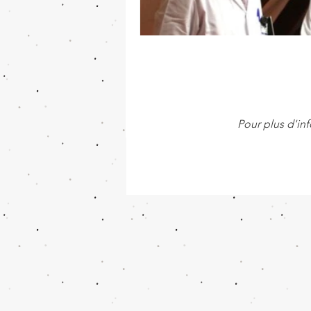
Pour plus d'in