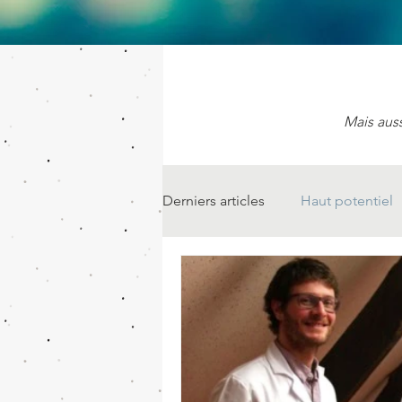
Mais auss
Derniers articles
Haut potentiel