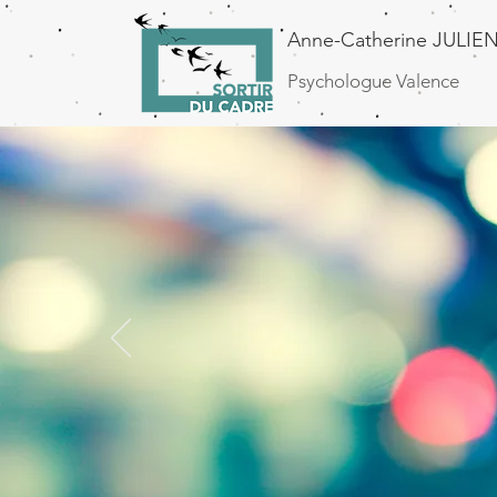
Anne-Catherine JULIE
Psychologue Valence