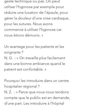
geste technique ou pas. On peut 
utiliser l’hypnose par exemple pour 
réduire une luxation de l’épaule, pour 
gérer la douleur d’une crise cardiaque, 
pour les sutures. Nous avons 
commencé à utiliser l’hypnose car 
nous étions démunis. »
Un avantage pour les patients et les 
soignants ?
N. G.  : « On travaille plus facilement 
dans une bonne ambiance quand le 
patient est confortable. »
Pourquoi les introduire dans un centre 
hospitalier régional ?
N. Z.  : « Parce que nous nous rendons 
compte que le public est en demande, 
d’une part. Les introduire à l’hôpital 