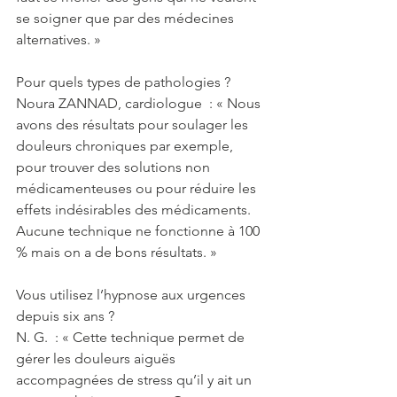
se soigner que par des médecines 
alternatives. »
Pour quels types de pathologies ?
Noura ZANNAD, cardiologue  : « Nous 
avons des résultats pour soulager les 
douleurs chroniques par exemple, 
pour trouver des solutions non 
médicamenteuses ou pour réduire les 
effets indésirables des médicaments. 
Aucune technique ne fonctionne à 100 
% mais on a de bons résultats. »
Vous utilisez l’hypnose aux urgences 
depuis six ans ?
N. G.  : « Cette technique permet de 
gérer les douleurs aiguës 
accompagnées de stress qu’il y ait un 