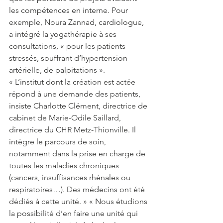
les compétences en interne. Pour 
exemple, Noura Zannad, cardiologue, 
a intégré la yogathérapie à ses 
consultations, « pour les patients 
stressés, souffrant d’hypertension 
artérielle, de palpitations ».
« L’institut dont la création est actée 
répond à une demande des patients, 
insiste Charlotte Clément, directrice de 
cabinet de Marie-Odile Saillard, 
directrice du CHR Metz-Thionville. Il 
intègre le parcours de soin, 
notamment dans la prise en charge de 
toutes les maladies chroniques 
(cancers, insuffisances rhénales ou 
respiratoires…). Des médecins ont été 
dédiés à cette unité. » « Nous étudions 
la possibilité d’en faire une unité qui 