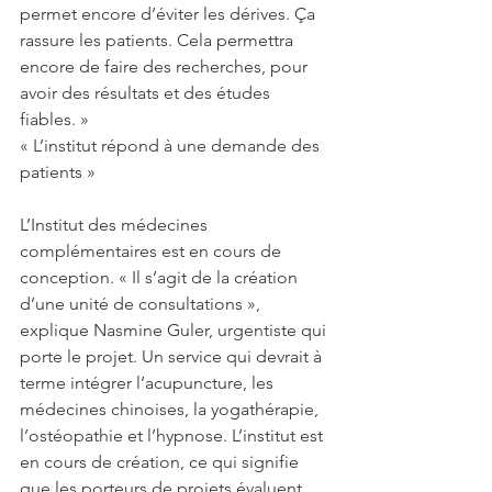
permet encore d’éviter les dérives. Ça 
rassure les patients. Cela permettra 
encore de faire des recherches, pour 
avoir des résultats et des études 
fiables. »
« L’institut répond à une demande des 
patients »
L’Institut des médecines 
complémentaires est en cours de 
conception. « Il s’agit de la création 
d’une unité de consultations », 
explique Nasmine Guler, urgentiste qui 
porte le projet. Un service qui devrait à 
terme intégrer l’acupuncture, les 
médecines chinoises, la yogathérapie, 
l’ostéopathie et l’hypnose. L’institut est 
en cours de création, ce qui signifie 
que les porteurs de projets évaluent 