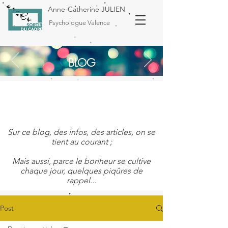
Anne-Catherine JULIEN
Psychologue Valence
BLOG
Sur ce blog, des infos, des articles, on se
tient au courant ;
Mais aussi, parce le bonheur se cultive
chaque jour, quelques piqûres de
rappel...
Post