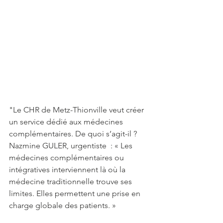
"Le CHR de Metz-Thionville veut créer 
un service dédié aux médecines 
complémentaires. De quoi s’agit-il ?
Nazmine GULER, urgentiste  : « Les 
médecines complémentaires ou 
intégratives interviennent là où la 
médecine traditionnelle trouve ses 
limites. Elles permettent une prise en 
charge globale des patients. »